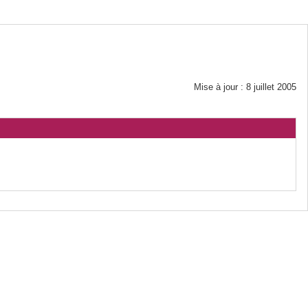
Mise à jour : 8 juillet 2005