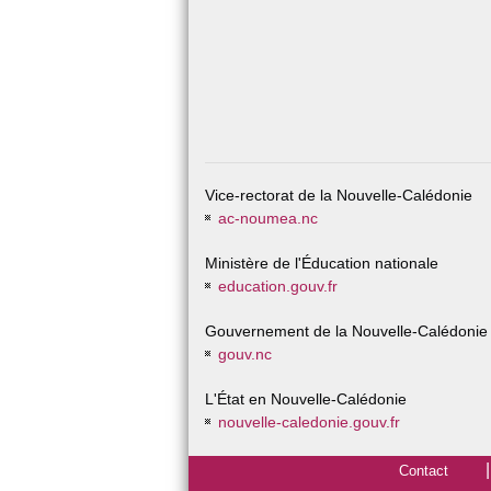
Vice-rectorat de la Nouvelle-Calédonie
ac-noumea.nc
Ministère de l'Éducation nationale
education.gouv.fr
Gouvernement de la Nouvelle-Calédonie
gouv.nc
L'État en Nouvelle-Calédonie
nouvelle-caledonie.gouv.fr
Contact