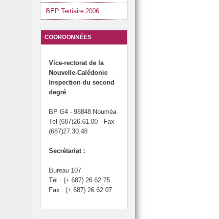
BEP Tertiaire 2006
COORDONNÉES
Vice-rectorat de la
Nouvelle-Calédonie
Inspection du second
degré
BP G4 - 98848 Nouméa
Tel (687)26.61.00 - Fax
(687)27.30.48
Secrétariat :
Bureau 107
Tél : (+ 687) 26 62 75
Fax : (+ 687) 26 62 07