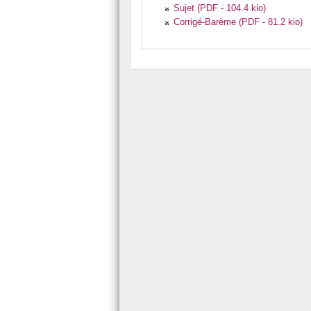
Sujet (PDF - 104.4 kio)
Corrigé-Barème (PDF - 81.2 kio)