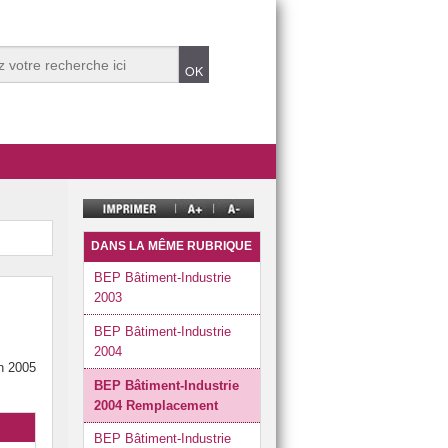
DANS LA MÊME RUBRIQUE
BEP Bâtiment-Industrie
2003
BEP Bâtiment-Industrie
2004
in 2005
BEP Bâtiment-Industrie
2004 Remplacement
BEP Bâtiment-Industrie