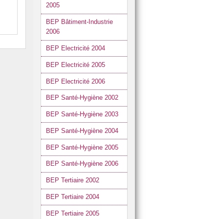
2005
BEP Bâtiment-Industrie
2006
BEP Electricité 2004
BEP Electricité 2005
BEP Electricité 2006
BEP Santé-Hygiène 2002
BEP Santé-Hygiène 2003
BEP Santé-Hygiène 2004
BEP Santé-Hygiène 2005
BEP Santé-Hygiène 2006
BEP Tertiaire 2002
BEP Tertiaire 2004
BEP Tertiaire 2005