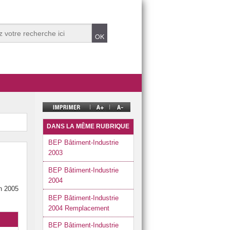
DANS LA MÊME RUBRIQUE
BEP Bâtiment-Industrie
2003
BEP Bâtiment-Industrie
2004
in 2005
BEP Bâtiment-Industrie
2004 Remplacement
BEP Bâtiment-Industrie