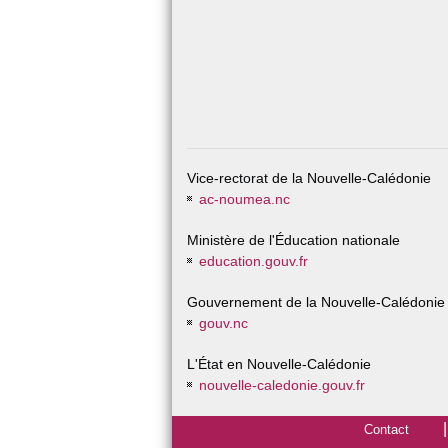
Vice-rectorat de la Nouvelle-Calédonie
ac-noumea.nc
Ministère de l'Éducation nationale
education.gouv.fr
Gouvernement de la Nouvelle-Calédonie
gouv.nc
L'État en Nouvelle-Calédonie
nouvelle-caledonie.gouv.fr
Contact