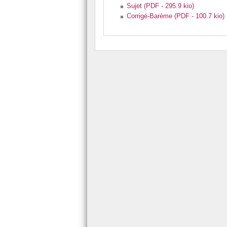
Sujet (PDF - 295.9 kio)
Corrigé-Barème (PDF - 100.7 kio)