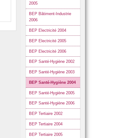
2005
BEP Bâtiment-Industrie
2006
BEP Electricité 2004
BEP Electricité 2005
BEP Electricité 2006
BEP Santé-Hygiène 2002
BEP Santé-Hygiène 2003
BEP Santé-Hygiène 2004
BEP Santé-Hygiène 2005
BEP Santé-Hygiène 2006
BEP Tertiaire 2002
BEP Tertiaire 2004
BEP Tertiaire 2005