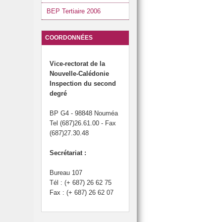
BEP Tertiaire 2006
COORDONNÉES
Vice-rectorat de la
Nouvelle-Calédonie
Inspection du second
degré
BP G4 - 98848 Nouméa
Tel (687)26.61.00 - Fax
(687)27.30.48
Secrétariat :
Bureau 107
Tél : (+ 687) 26 62 75
Fax : (+ 687) 26 62 07