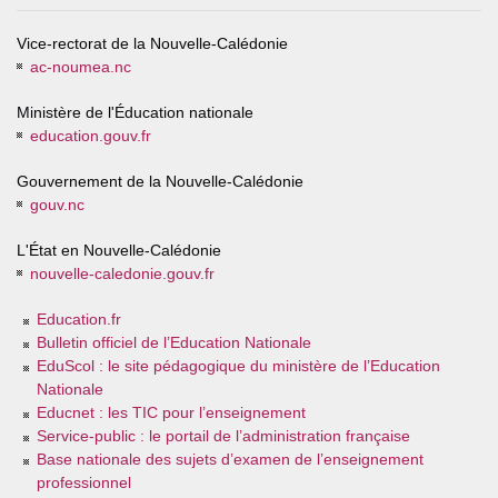
Vice-rectorat de la Nouvelle-Calédonie
ac-noumea.nc
Ministère de l'Éducation nationale
education.gouv.fr
Gouvernement de la Nouvelle-Calédonie
gouv.nc
L'État en Nouvelle-Calédonie
nouvelle-caledonie.gouv.fr
Education.fr
Bulletin officiel de l’Education Nationale
EduScol : le site pédagogique du ministère de l’Education
Nationale
Educnet : les TIC pour l’enseignement
Service-public : le portail de l’administration française
Base nationale des sujets d’examen de l’enseignement
professionnel