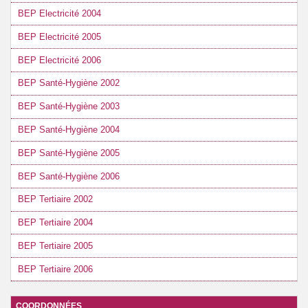
BEP Electricité 2004
BEP Electricité 2005
BEP Electricité 2006
BEP Santé-Hygiène 2002
BEP Santé-Hygiène 2003
BEP Santé-Hygiène 2004
BEP Santé-Hygiène 2005
BEP Santé-Hygiène 2006
BEP Tertiaire 2002
BEP Tertiaire 2004
BEP Tertiaire 2005
BEP Tertiaire 2006
COORDONNÉES