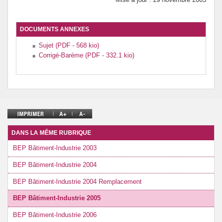
DOCUMENTS ANNEXES
Sujet (PDF - 568 kio)
Corrigé-Barème (PDF - 332.1 kio)
DANS LA MÊME RUBRIQUE
BEP Bâtiment-Industrie 2003
BEP Bâtiment-Industrie 2004
BEP Bâtiment-Industrie 2004 Remplacement
BEP Bâtiment-Industrie 2005
BEP Bâtiment-Industrie 2006